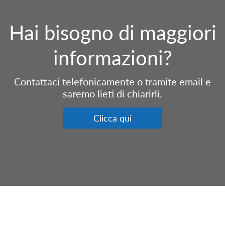
Hai bisogno di maggiori
informazioni?
Contattaci telefonicamente o tramite email e
saremo lieti di chiarirli.
Clicca qui