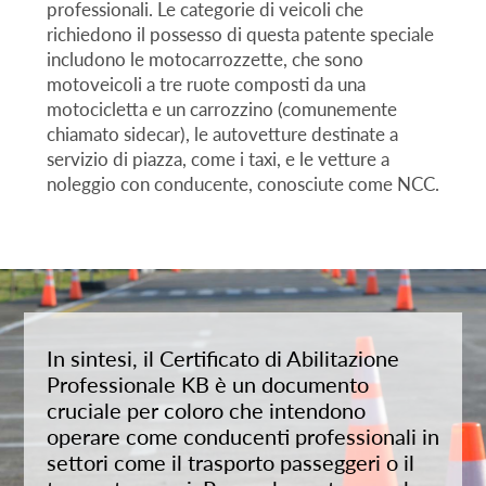
professionali. Le categorie di veicoli che
richiedono il possesso di questa patente speciale
includono le motocarrozzette, che sono
motoveicoli a tre ruote composti da una
motocicletta e un carrozzino (comunemente
chiamato sidecar), le autovetture destinate a
servizio di piazza, come i taxi, e le vetture a
noleggio con conducente, conosciute come NCC.
In sintesi, il Certificato di Abilitazione
Professionale KB è un documento
cruciale per coloro che intendono
operare come conducenti professionali in
settori come il trasporto passeggeri o il