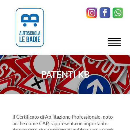
PATENTI KB
Il Certificato di Abilitazione Professionale, noto
anche come CAP, rappresenta un importante