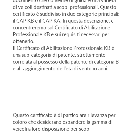
documento che consente di guidare una varietà
di veicoli destinati a scopi professionali. Questo
certificato è suddiviso in due categorie principali:
il CAP KB e il CAP KA. In questa descrizione, ci
concentreremo sul Certificato di Abilitazione
Professionale KB e sui requisiti necessari per
ottenerlo.
Il Certificato di Abilitazione Professionale KB è
una sub-categoria di patente, strettamente
correlata al possesso della patente di categoria B
e al raggiungimento dell'età di ventuno anni.
Questo certificato è di particolare rilevanza per
coloro che desiderano espandere la gamma di
veicoli a loro disposizione per scopi