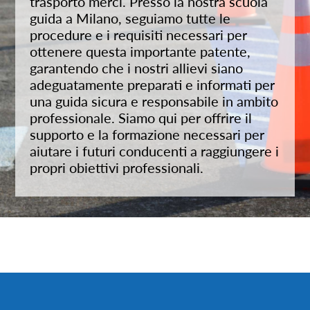
trasporto merci. Presso la nostra scuola
guida a Milano, seguiamo tutte le
procedure e i requisiti necessari per
ottenere questa importante patente,
garantendo che i nostri allievi siano
adeguatamente preparati e informati per
una guida sicura e responsabile in ambito
professionale. Siamo qui per offrire il
supporto e la formazione necessari per
aiutare i futuri conducenti a raggiungere i
propri obiettivi professionali.