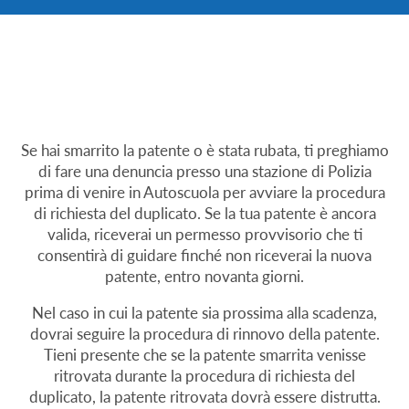
Se hai smarrito la patente o è stata rubata, ti preghiamo
di fare una denuncia presso una stazione di Polizia
prima di venire in Autoscuola per avviare la procedura
di richiesta del duplicato. Se la tua patente è ancora
valida, riceverai un permesso provvisorio che ti
consentirà di guidare finché non riceverai la nuova
patente, entro novanta giorni.
Nel caso in cui la patente sia prossima alla scadenza,
dovrai seguire la procedura di rinnovo della patente.
Tieni presente che se la patente smarrita venisse
ritrovata durante la procedura di richiesta del
duplicato, la patente ritrovata dovrà essere distrutta.