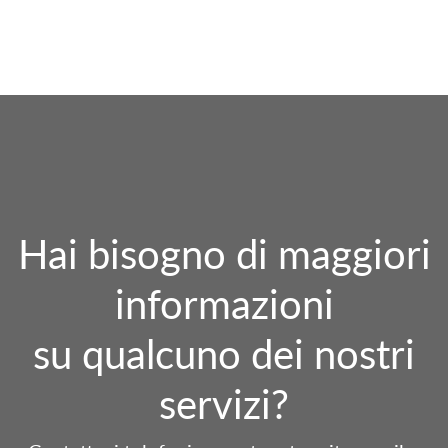
Hai bisogno di maggiori
informazioni
su qualcuno dei nostri
servizi?