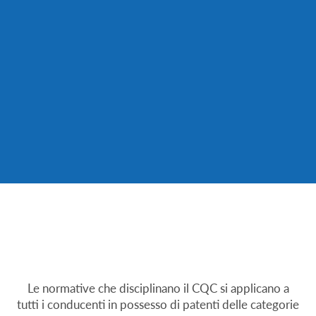
Le normative che disciplinano il CQC si applicano a
tutti i conducenti in possesso di patenti delle categorie