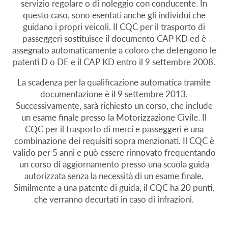
servizio regolare o di noleggio con conducente. In
questo caso, sono esentati anche gli individui che
guidano i propri veicoli. Il CQC per il trasporto di
passeggeri sostituisce il documento CAP KD ed è
assegnato automaticamente a coloro che detengono le
patenti D o DE e il CAP KD entro il 9 settembre 2008.
La scadenza per la qualificazione automatica tramite
documentazione è il 9 settembre 2013.
Successivamente, sarà richiesto un corso, che include
un esame finale presso la Motorizzazione Civile. Il
CQC per il trasporto di merci e passeggeri è una
combinazione dei requisiti sopra menzionati. Il CQC è
valido per 5 anni e può essere rinnovato frequentando
un corso di aggiornamento presso una scuola guida
autorizzata senza la necessità di un esame finale.
Similmente a una patente di guida, il CQC ha 20 punti,
che verranno decurtati in caso di infrazioni.