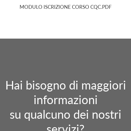
MODULO ISCRIZIONE CORSO CQC.PDF
Hai bisogno di maggiori
informazioni
su qualcuno dei nostri
servizi?