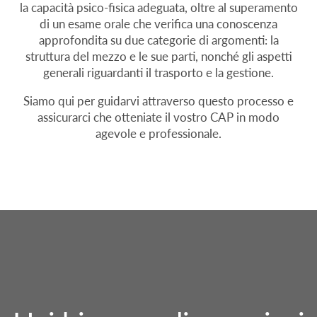
la capacità psico-fisica adeguata, oltre al superamento
di un esame orale che verifica una conoscenza
approfondita su due categorie di argomenti: la
struttura del mezzo e le sue parti, nonché gli aspetti
generali riguardanti il trasporto e la gestione.
Siamo qui per guidarvi attraverso questo processo e
assicurarci che otteniate il vostro CAP in modo
agevole e professionale.