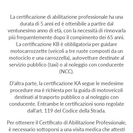
La certificazione di abilitazione professionale ha una
durata di 5 anni ed è ottenibile a partire dal
ventunesimo anno di età, con la necessità di rinnovarla
più frequentemente dopo il compimento dei 65 anni.
La certificazione KB è obbligatoria per guidare
motocarrozzette (veicoli a tre ruote composti da un
motociclo e una carrozzella), autovetture destinate al
servizio pubblico (taxi) o al noleggio con conducente
(NCC).
D'altra parte, la certificazione KA segue le medesime
procedure ma è richiesta per la guida di motoveicoli
destinati al trasporto pubblico o al noleggio con
conducente. Entrambe le certificazioni sono regolate
dall'art. 119 del Codice della Strada.
Per ottenere il Certificato di Abilitazione Professionale,
è necessario sottoporsi a una visita medica che attesti