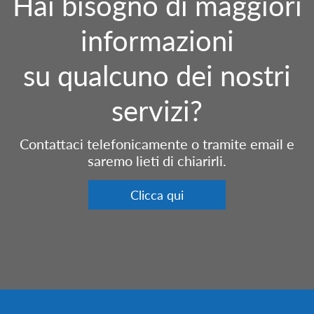
Hai bisogno di maggiori
informazioni
su qualcuno dei nostri
servizi?
Contattaci telefonicamente o tramite email e
saremo lieti di chiarirli.
Clicca qui