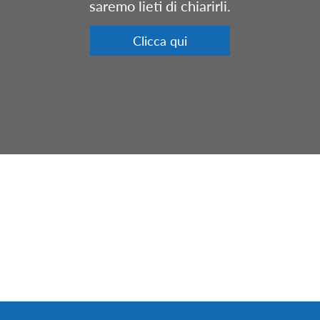
saremo lieti di chiarirli.
Clicca qui