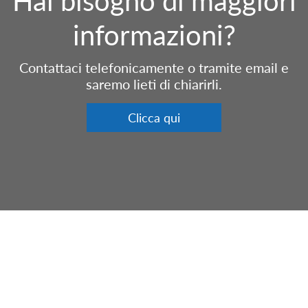
Hai bisogno di maggiori
informazioni?
Contattaci telefonicamente o tramite email e
saremo lieti di chiarirli.
Clicca qui