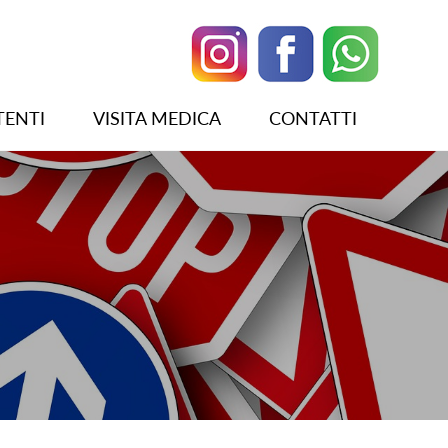
TENTI
VISITA MEDICA
CONTATTI