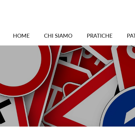
HOME
CHI SIAMO
PRATICHE
PA