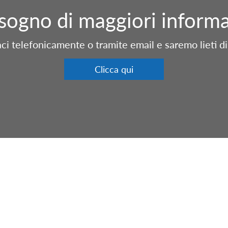
isogno di maggiori informa
ci telefonicamente o tramite email e saremo lieti di c
Clicca qui